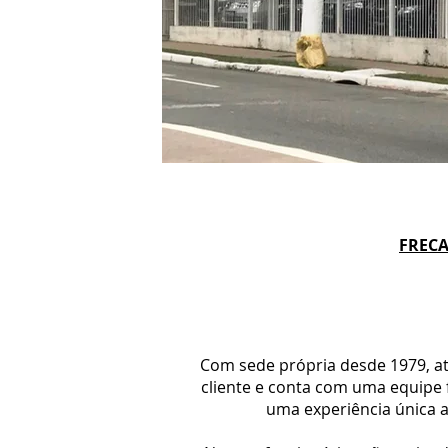
FRECA
Com sede própria desde 1979, a
cliente e conta com uma equipe 
uma experiência única 