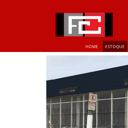
HOME
ESTOQUE