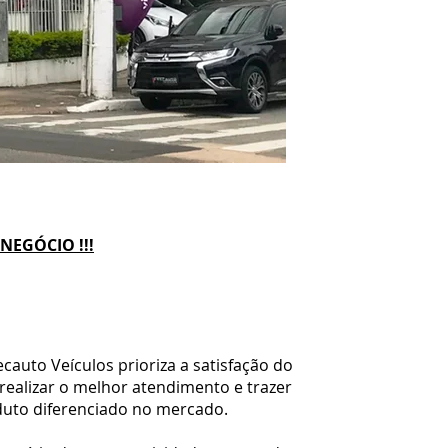
NEGÓCIO !!!
cauto Veículos prioriza a satisfação do
realizar o melhor atendimento e trazer
duto diferenciado no mercado.