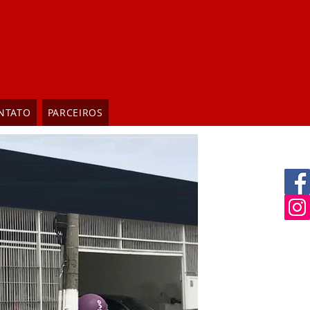
NTATO
PARCEIROS