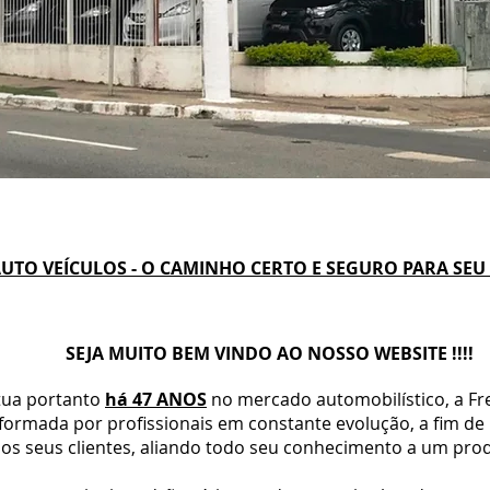
UTO VEÍCULOS - O CAMINHO CERTO E SEGURO PARA SEU 
SEJA MUITO BEM VINDO AO NOSSO WEBSITE !!!!
tua portanto
há 47 ANOS
no mercado automobilístico, a Fre
formada por profissionais em constante evolução, a fim de 
aos seus clientes, aliando todo seu conhecimento a um pro