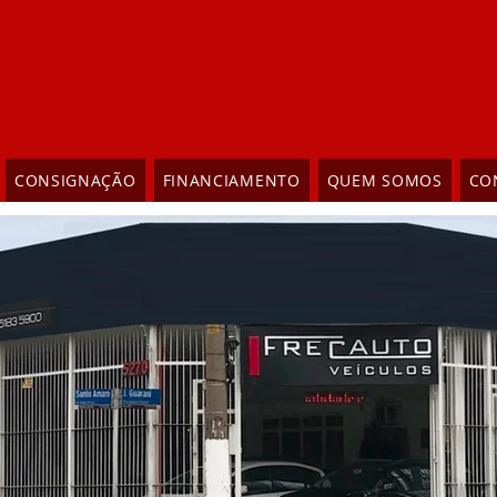
CONSIGNAÇÃO
FINANCIAMENTO
QUEM SOMOS
CO